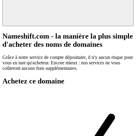
Nameshift.com - la manière la plus simple
d'acheter des noms de domaines
Grâce à notre service de compte dépositaire, il n'y aucun risque pour
vous en tant qu'acheteur. Encore mieux : nos services ne vous
coûteront aucuns frais supplémentaires.
Achetez ce domaine