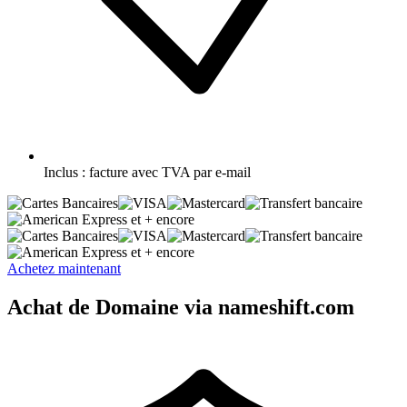
Inclus :
facture avec TVA par e-mail
et + encore
et + encore
Achetez maintenant
Achat de Domaine via nameshift.com