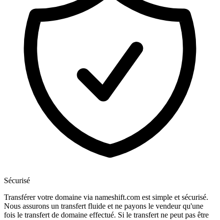
Sécurisé
Transférer votre domaine via nameshift.com est simple et sécurisé.
Nous assurons un transfert fluide et ne payons le vendeur qu'une
fois le transfert de domaine effectué. Si le transfert ne peut pas être