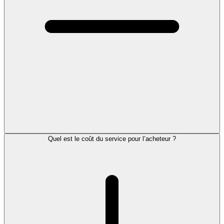
Quel est le coût du service pour l’acheteur ?