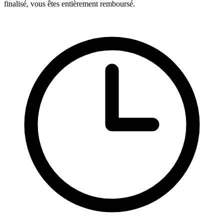
finalisé, vous êtes entièrement remboursé.