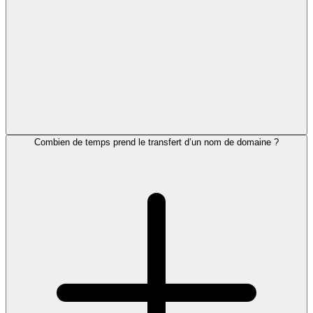
Combien de temps prend le transfert d’un nom de domaine ?