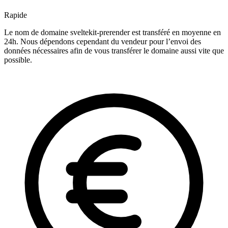
Rapide
Le nom de domaine sveltekit-prerender est transféré en moyenne en
24h. Nous dépendons cependant du vendeur pour l’envoi des
données nécessaires afin de vous transférer le domaine aussi vite que
possible.