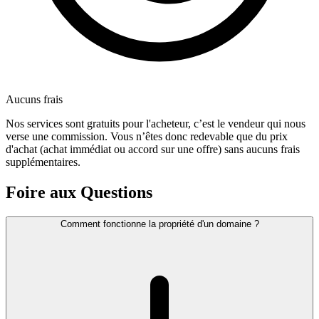
Aucuns frais
Nos services sont gratuits pour l'acheteur, c’est le vendeur qui nous
verse une commission. Vous n’êtes donc redevable que du prix
d'achat (achat immédiat ou accord sur une offre) sans aucuns frais
supplémentaires.
Foire aux Questions
Comment fonctionne la propriété d'un domaine ?