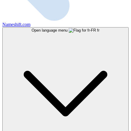
Nameshift.com
Open language menu
fr