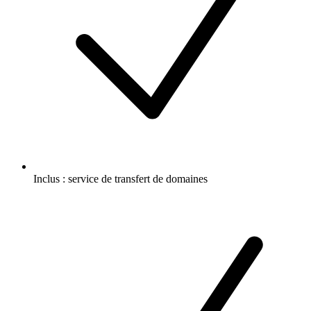
Inclus :
service de transfert de domaines