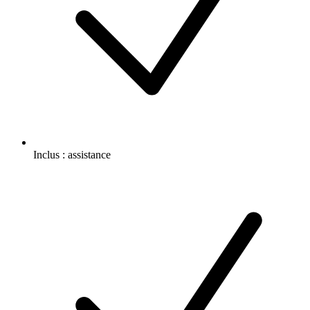
Inclus :
assistance